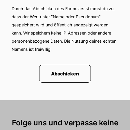
Durch das Abschicken des Formulars stimmst du zu,
dass der Wert unter "Name oder Pseudonym"
gespeichert wird und öffentlich angezeigt werden
kann. Wir speichern keine IP-Adressen oder andere
personenbezogene Daten. Die Nutzung deines echten
Namens ist freiwillig.
Abschicken
Folge uns und verpasse keine