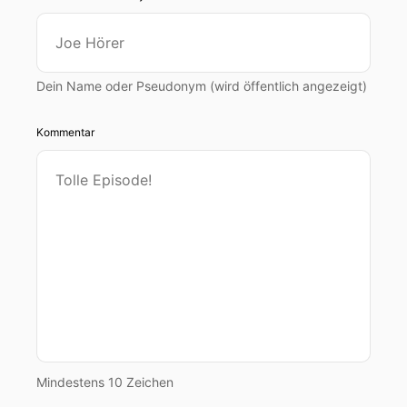
Dein Name oder Pseudonym (wird öffentlich angezeigt)
Kommentar
Mindestens 10 Zeichen