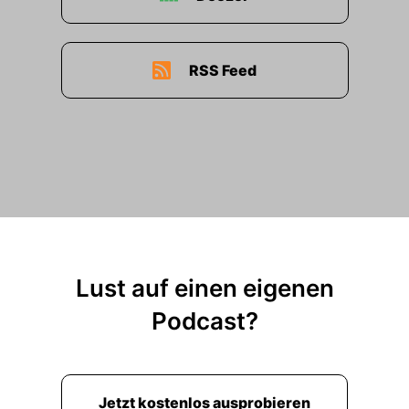
RSS Feed
Lust auf einen eigenen
Podcast?
Jetzt kostenlos ausprobieren