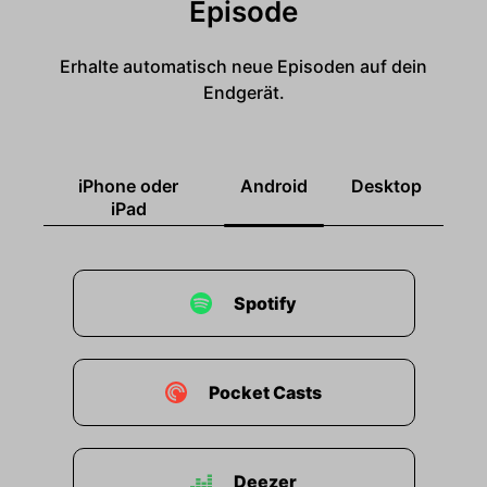
Episode
Erhalte automatisch neue Episoden auf dein
Endgerät.
iPhone oder
Android
Desktop
iPad
Spotify
Pocket Casts
Deezer