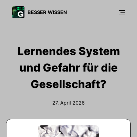
BESSER WISSEN
Lernendes System
und Gefahr für die
Gesellschaft?
27. April 2026