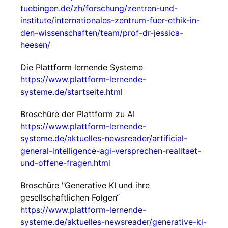
tuebingen.de/zh/forschung/zentren-und-
institute/internationales-zentrum-fuer-ethik-in-
den-wissenschaften/team/prof-dr-jessica-
heesen/
Die Plattform lernende Systeme
https://www.plattform-lernende-
systeme.de/startseite.html
Broschüre der Plattform zu AI
https://www.plattform-lernende-
systeme.de/aktuelles-newsreader/artificial-
general-intelligence-agi-versprechen-realitaet-
und-offene-fragen.html
Broschüre "Generative KI und ihre
gesellschaftlichen Folgen“
https://www.plattform-lernende-
systeme.de/aktuelles-newsreader/generative-ki-