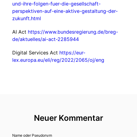
und-ihre-folgen-fuer-die-gesellschaft-
perspektiven-auf-eine-aktive-gestaltung-der-
zukunft.html
AI Act
https://www.bundesregierung.de/breg-
de/aktuelles/ai-act-2285944
Digital Services Act
https://eur-
lex.europa.eu/eli/reg/2022/2065/oj/eng
Neuer Kommentar
Name oder Pseudonym