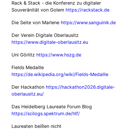
Rack & Stack - die Konferenz zu digitaler
Souveränität von Golem
https://rackstack.de
Die Seite von Marlene
https://www.sanguinik.de
Der Verein Digitale Oberlausitz
https://www.digitale-oberlausitz.eu
Uni Görlitz
https://www.hszg.de
Fields Medaille
https://de.wikipedia.org/wiki/Fields-Medaille
Der Hackathon
https://hackathon2026.digitale-
oberlausitz.eu/
Das Heidelberg Laureate Forum Blog
https://scilogs.spektrum.de/hlf/
Laureaten beißen nicht