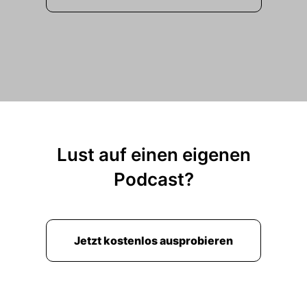
Lust auf einen eigenen
Podcast?
Jetzt kostenlos ausprobieren