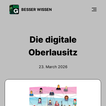
BESSER WISSEN
Die digitale
Oberlausitz
23. March 2026