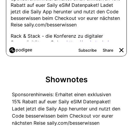
Shownotes
Sponsorenhinweis: Erhaltet einen exklusiven
15% Rabatt auf euer Saily eSIM Datenpaket!
Ladet jetzt die Saily App herunter und nutzt den
Code besserwissen beim Checkout vor eurer
nächsten Reise saily.com/besserwissen