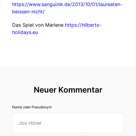
https://www.sanguinik.de/2013/10/01/laureaten-
beissen-nicht/
Das Spiel von Marlene
https://hilberts-
holidays.eu
Neuer Kommentar
Name oder Pseudonym