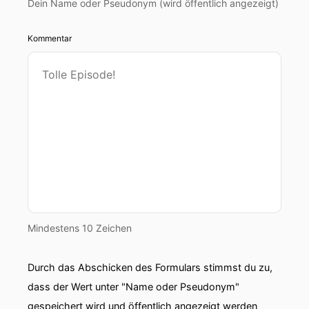
Dein Name oder Pseudonym (wird öffentlich angezeigt)
Kommentar
Mindestens 10 Zeichen
Durch das Abschicken des Formulars stimmst du zu,
dass der Wert unter "Name oder Pseudonym"
gespeichert wird und öffentlich angezeigt werden