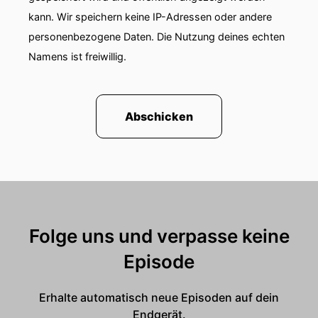
kann. Wir speichern keine IP-Adressen oder andere
personenbezogene Daten. Die Nutzung deines echten
Namens ist freiwillig.
Abschicken
Folge uns und verpasse keine
Episode
Erhalte automatisch neue Episoden auf dein
Endgerät.